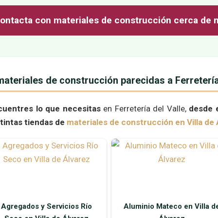
ontacta con materiales de construcción cerca de 
ateriales de construcción parecidas a Ferretería 
cuentres lo que necesitas
en Ferretería del Valle,
desde 
stintas tiendas de
materiales de construcción en Villa de 
Agregados y Servicios Río
Aluminio Mateco en Villa d