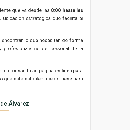
eniente que va desde las
8:00 hasta las
 ubicación estratégica que facilita el
o encontrar lo que necesitan de forma
y profesionalismo del personal de la
lle o consulta su página en línea para
lo que este establecimiento tiene para
a de Álvarez