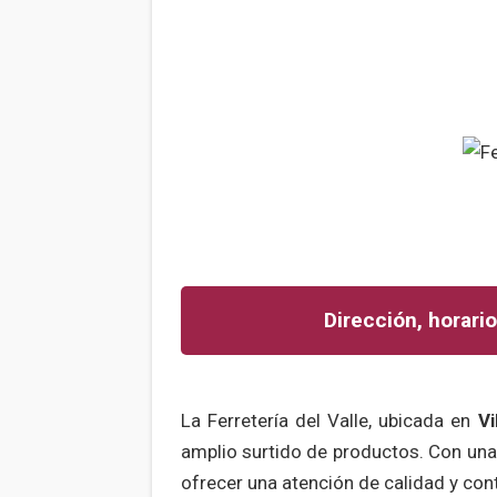
Dirección, horario
La Ferretería del Valle, ubicada en
Vi
amplio surtido de productos. Con un
ofrecer una atención de calidad y con