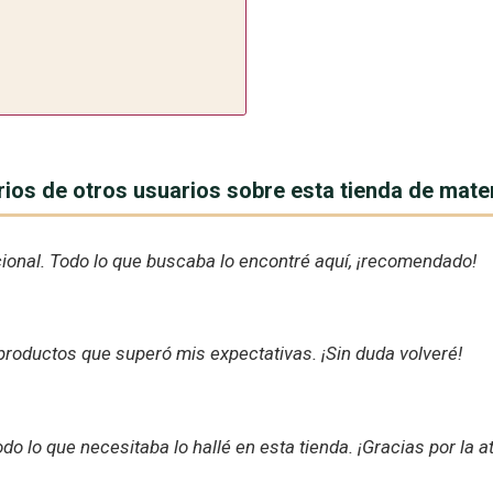
ios de otros usuarios sobre esta tienda de mate
pcional. Todo lo que buscaba lo encontré aquí, ¡recomendado!
roductos que superó mis expectativas. ¡Sin duda volveré!
do lo que necesitaba lo hallé en esta tienda. ¡Gracias por la a