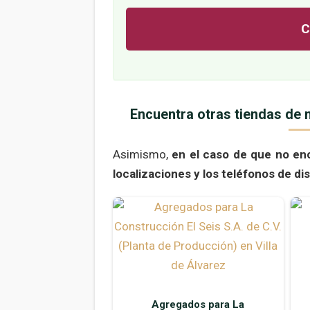
C
Encuentra otras tiendas de m
Asimismo,
en el caso de que no en
localizaciones y los teléfonos de di
Agregados para La