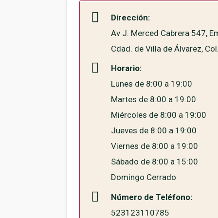
Dirección:
Av J. Merced Cabrera 547, E
Cdad. de Villa de Álvarez, Col
Horario:
Lunes de 8:00 a 19:00
Martes de 8:00 a 19:00
Miércoles de 8:00 a 19:00
Jueves de 8:00 a 19:00
Viernes de 8:00 a 19:00
Sábado de 8:00 a 15:00
Domingo Cerrado
Número de Teléfono:
523123110785