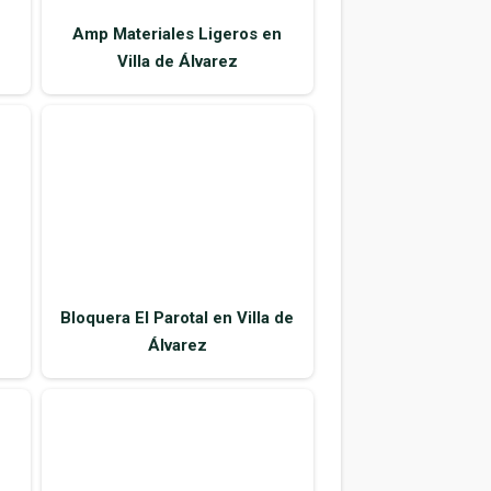
Amp Materiales Ligeros en
Villa de Álvarez
Bloquera El Parotal en Villa de
Álvarez