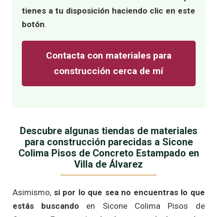
tienes a tu disposición haciendo clic en este
botón
.
Contacta con materiales para
construcción cerca de mí
Descubre algunas tiendas de materiales
para construcción parecidas a Sicone
Colima Pisos de Concreto Estampado en
Villa de Álvarez
Asimismo,
si por lo que sea no encuentras lo que
estás buscando
en Sicone Colima Pisos de