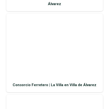
Álvarez
Consorcio Ferretero | La Villa en Villa de Álvarez