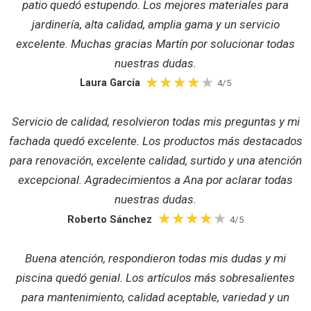
patio quedó estupendo. Los mejores materiales para
jardinería, alta calidad, amplia gama y un servicio
excelente. Muchas gracias Martín por solucionar todas
nuestras dudas.
Laura García
4/5
Servicio de calidad, resolvieron todas mis preguntas y mi
fachada quedó excelente. Los productos más destacados
para renovación, excelente calidad, surtido y una atención
excepcional. Agradecimientos a Ana por aclarar todas
nuestras dudas.
Roberto Sánchez
4/5
Buena atención, respondieron todas mis dudas y mi
piscina quedó genial. Los artículos más sobresalientes
para mantenimiento, calidad aceptable, variedad y un