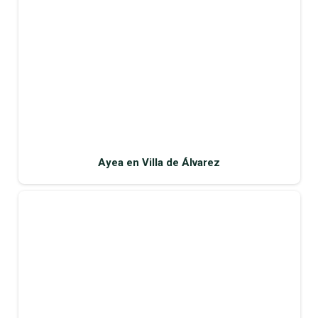
Ayea en Villa de Álvarez