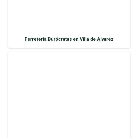
Ferretería Burócratas en Villa de Álvarez