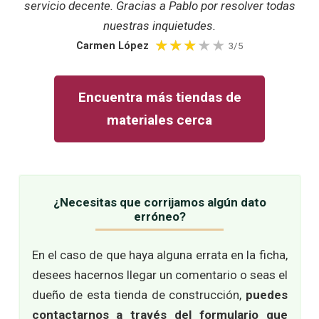
servicio decente. Gracias a Pablo por resolver todas
nuestras inquietudes.
Carmen López
3/5
Encuentra más tiendas de
materiales cerca
¿Necesitas que corrijamos algún dato
erróneo?
En el caso de que haya alguna errata en la ficha,
desees hacernos llegar un comentario o seas el
dueño de esta tienda de construcción,
puedes
contactarnos a través del formulario que