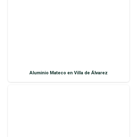
Aluminio Mateco en Villa de Álvarez