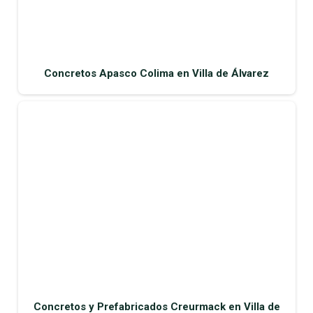
Concretos Apasco Colima en Villa de Álvarez
Concretos y Prefabricados Creurmack en Villa de