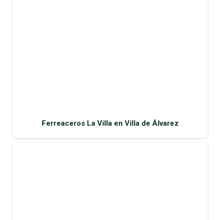
Ferreaceros La Villa en Villa de Álvarez