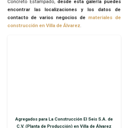
Concreto Estampado,
desde esta galería puedes
encontrar las localizaciones y los datos de
contacto de varios negocios de
materiales de
construcción en Villa de Álvarez
.
Agregados para La Construcción El Seis S.A. de
C.V. (Planta de Producción) en Villa de Álvarez