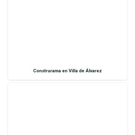
Construrama en Villa de Álvarez