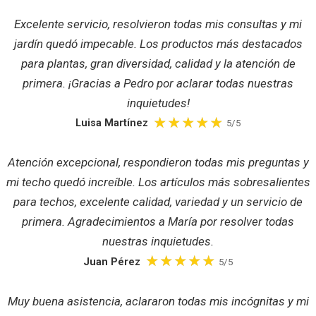
Excelente servicio, resolvieron todas mis consultas y mi
jardín quedó impecable. Los productos más destacados
para plantas, gran diversidad, calidad y la atención de
primera. ¡Gracias a Pedro por aclarar todas nuestras
inquietudes!
Luisa Martínez
5/5
Atención excepcional, respondieron todas mis preguntas y
mi techo quedó increíble. Los artículos más sobresalientes
para techos, excelente calidad, variedad y un servicio de
primera. Agradecimientos a María por resolver todas
nuestras inquietudes.
Juan Pérez
5/5
Muy buena asistencia, aclararon todas mis incógnitas y mi