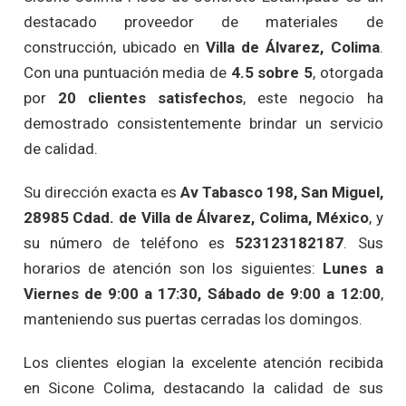
destacado proveedor de materiales de
construcción, ubicado en
Villa de Álvarez, Colima
.
Con una puntuación media de
4.5 sobre 5
, otorgada
por
20 clientes satisfechos
, este negocio ha
demostrado consistentemente brindar un servicio
de calidad.
Su dirección exacta es
Av Tabasco 198, San Miguel,
28985 Cdad. de Villa de Álvarez, Colima, México
, y
su número de teléfono es
523123182187
. Sus
horarios de atención son los siguientes:
Lunes a
Viernes de 9:00 a 17:30, Sábado de 9:00 a 12:00
,
manteniendo sus puertas cerradas los domingos.
Los clientes elogian la excelente atención recibida
en Sicone Colima, destacando la calidad de sus