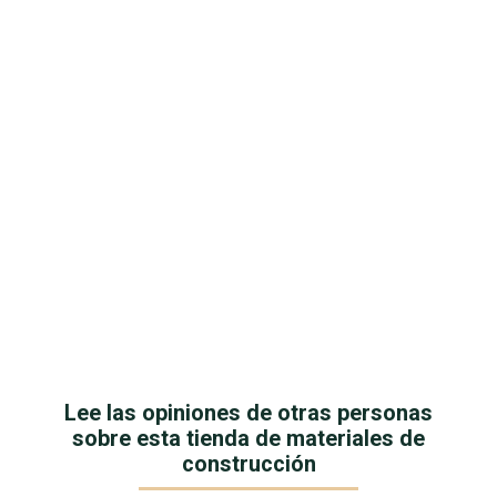
Lee las opiniones de otras personas
sobre esta tienda de materiales de
construcción