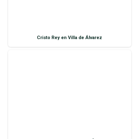
Cristo Rey en Villa de Álvarez