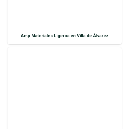
Amp Materiales Ligeros en Villa de Álvarez