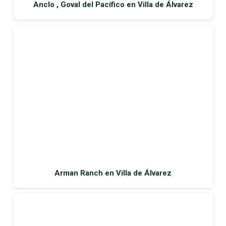
Anclo , Goval del Pacífico en Villa de Álvarez
Arman Ranch en Villa de Álvarez