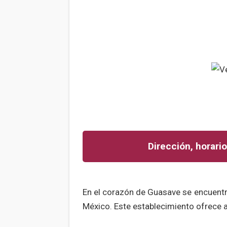
Dirección, horario
En el corazón de Guasave se encuentra
México. Este establecimiento ofrece a