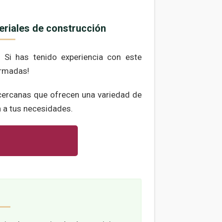
eriales de construcción
 Si has tenido experiencia con este
ormadas!
cercanas que ofrecen una variedad de
n a tus necesidades.