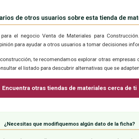
ios de otros usuarios sobre esta tienda de mat
ara el negocio Venta de Materiales para Construcción.
opinión para ayudar a otros usuarios a tomar decisiones inf
a construcción, te recomendamos explorar otras empresas 
nsultar el listado para descubrir alternativas que se adapte
Encuentra otras tiendas de materiales cerca de ti
¿Necesitas que modifiquemos algún dato de la ficha?