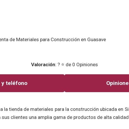
Valoración
: ? ⭐ de 0 Opiniones
 y teléfono
Opinione
 la tienda de materiales para la construcción ubicada en Si
 sus clientes una amplia gama de productos de alta calidad