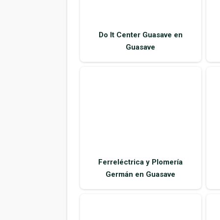
Ferreléctrica y Plomería
Germán en Guasave