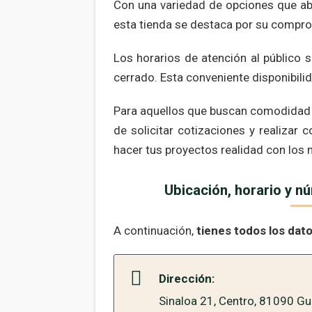
Con una variedad de opciones que a
esta tienda se destaca por su comprom
Los horarios de atención al público
cerrado. Esta conveniente disponibilid
Para aquellos que buscan comodidad y e
de solicitar cotizaciones y realizar
hacer tus proyectos realidad con los 
Ubicación, horario y n
A continuación,
tienes todos los dat
Dirección:
Sinaloa 21, Centro, 81090 Gu