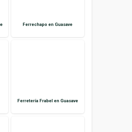
Ferretería Frabel en Guasave