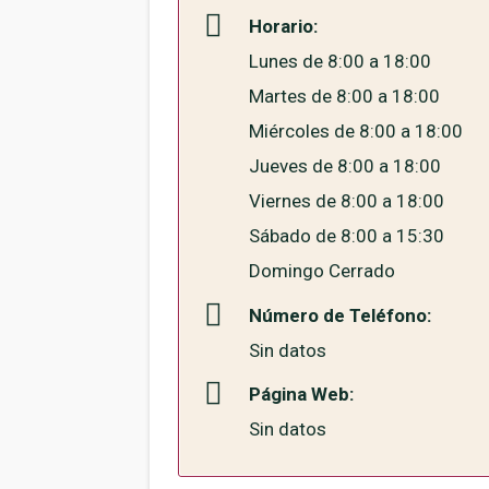
Horario:
Lunes de 8:00 a 18:00
Martes de 8:00 a 18:00
Miércoles de 8:00 a 18:00
Jueves de 8:00 a 18:00
Viernes de 8:00 a 18:00
Sábado de 8:00 a 15:30
Domingo Cerrado
Número de Teléfono:
Sin datos
Página Web:
Sin datos