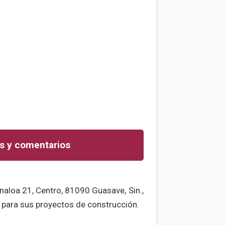
s y comentarios
naloa 21, Centro, 81090 Guasave, Sin.,
 para sus proyectos de construcción.