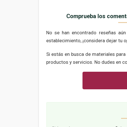
Comprueba los comentar
No se han encontrado reseñas aún p
establecimiento, ¡considera dejar tu 
Si estás en busca de materiales par
productos y servicios. No dudes en co