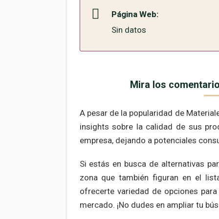
Página Web:
Sin datos
Mira los comentario
A pesar de la popularidad de Materia
insights sobre la calidad de sus pro
empresa, dejando a potenciales consum
Si estás en busca de alternativas p
zona que también figuran en el lis
ofrecerte variedad de opciones para 
mercado. ¡No dudes en ampliar tu bús