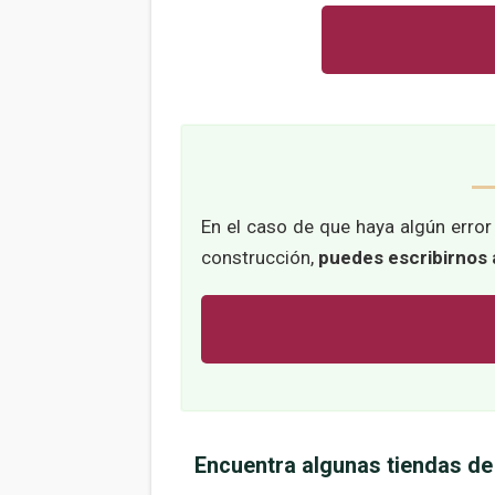
En el caso de que haya algún error 
construcción,
puedes escribirnos a
Encuentra algunas tiendas de