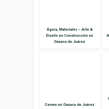
Ágora, Materiales – Arte &
Diseño en Construcción en
A
Oaxaca de Juárez
Cemex en Oaxaca de Juárez