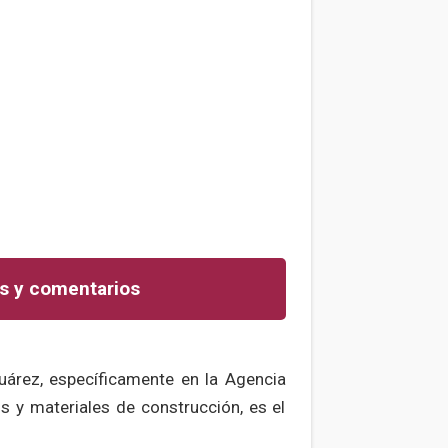
s y comentarios
uárez, específicamente en la Agencia
 y materiales de construcción, es el