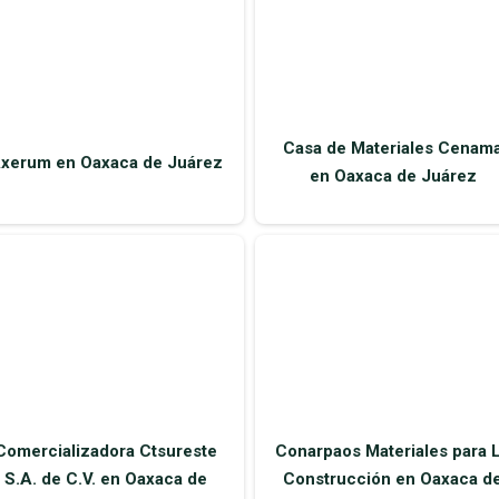
Casa de Materiales Cenam
xerum en Oaxaca de Juárez
en Oaxaca de Juárez
Comercializadora Ctsureste
Conarpaos Materiales para 
S.A. de C.V. en Oaxaca de
Construcción en Oaxaca d