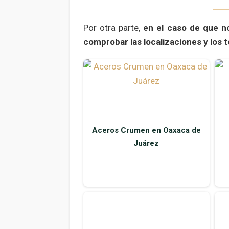
Por otra parte,
en el caso de que n
comprobar las localizaciones y los
Aceros Crumen en Oaxaca de
Juárez