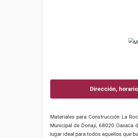
Dirección, horario
Materiales para Construcción La Roc
Municipal de Donají, 68020 Oaxaca d
lugar ideal para todos aquellos que 