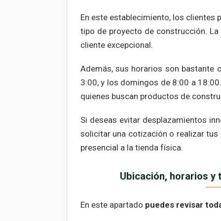
En este establecimiento, los clientes
tipo de proyecto de construcción. La
cliente excepcional.
Además, sus horarios son bastante co
3:00, y los domingos de 8:00 a 18:00
quienes buscan productos de constr
Si deseas evitar desplazamientos inne
solicitar una cotización o realizar t
presencial a la tienda física.
Ubicación, horarios y
En este apartado
puedes revisar tod