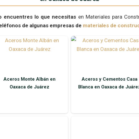
o encuentres lo que necesitas
en Materiales para Const
 teléfonos de algunas empresas de
materiales de constru
Aceros Monte Albán en
Aceros y Cementos Casa
Oaxaca de Juárez
Blanca en Oaxaca de Juáre