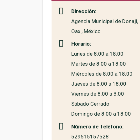
Dirección:
Agencia Municipal de Donaji
Oax., México
Horario:
Lunes de 8:00 a 18:00
Martes de 8:00 a 18:00
Miércoles de 8:00 a 18:00
Jueves de 8:00 a 18:00
Viernes de 8:00 a 3:00
Sábado Cerrado
Domingo de 8:00 a 18:00
Número de Teléfono:
529515157528