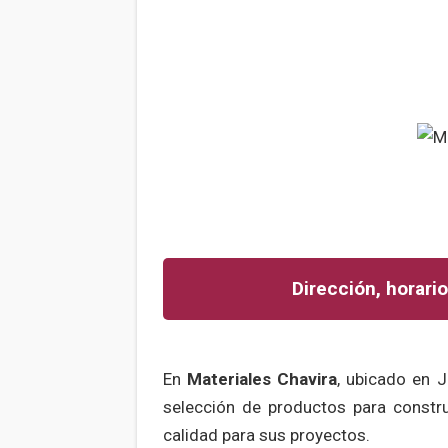
Dirección, horario
En
Materiales Chavira
, ubicado en J
selección de productos para constru
calidad para sus proyectos.