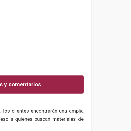
s y comentarios
, los clientes encontrarán una amplia
cceso a quienes buscan materiales de