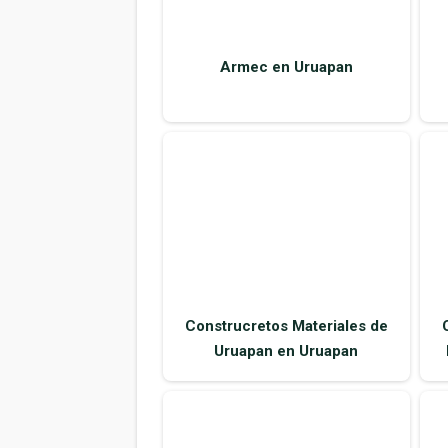
Construcretos Materiales de
Uruapan en Uruapan