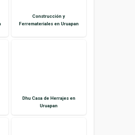
Dhu Casa de Herrajes en
Uruapan