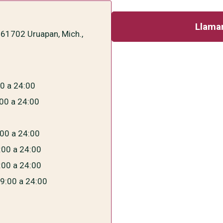
Llamar
 61702 Uruapan, Mich.,
00 a 24:00
:00 a 24:00
:00 a 24:00
:00 a 24:00
:00 a 24:00
9:00 a 24:00