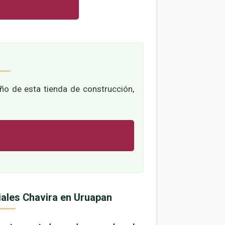
eño de esta tienda de construcción,
iales Chavira en Uruapan