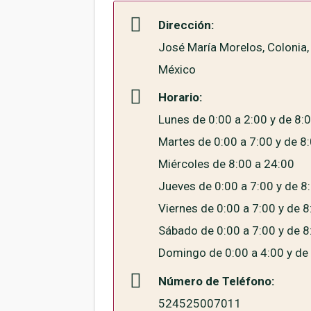
Dirección:
José María Morelos, Colonia,
México
Horario:
Lunes de 0:00 a 2:00 y de 8:
Martes de 0:00 a 7:00 y de 8
Miércoles de 8:00 a 24:00
Jueves de 0:00 a 7:00 y de 8
Viernes de 0:00 a 7:00 y de 8
Sábado de 0:00 a 7:00 y de 8
Domingo de 0:00 a 4:00 y de 
Número de Teléfono:
524525007011