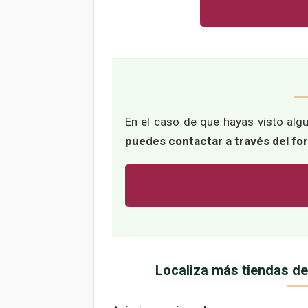
En el caso de que hayas visto algu
puedes contactar a través del fo
Localiza más tiendas de