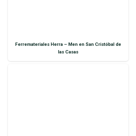
Ferremateriales Herra – Men en San Cristóbal de
las Casas