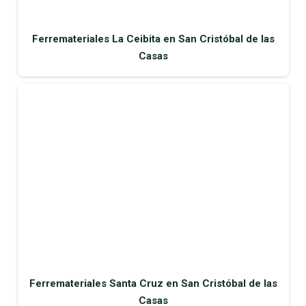
Ferremateriales La Ceibita en San Cristóbal de las
Casas
Ferremateriales Santa Cruz en San Cristóbal de las
Casas