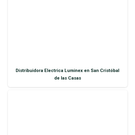
Distribuidora Electrica Luminex en San Cristóbal
de las Casas