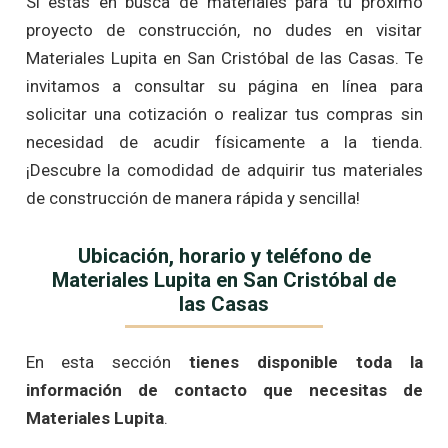
Si estás en busca de materiales para tu próximo
proyecto de construcción, no dudes en visitar
Materiales Lupita en San Cristóbal de las Casas. Te
invitamos a consultar su página en línea para
solicitar una cotización o realizar tus compras sin
necesidad de acudir físicamente a la tienda.
¡Descubre la comodidad de adquirir tus materiales
de construcción de manera rápida y sencilla!
Ubicación, horario y teléfono de
Materiales Lupita en San Cristóbal de
las Casas
En esta sección
tienes disponible toda la
información de contacto que necesitas de
Materiales Lupita
.