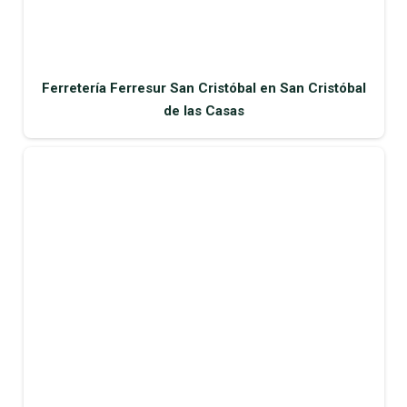
Ferretería Ferresur San Cristóbal en San Cristóbal
de las Casas