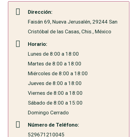
Dirección:
Faisán 69, Nueva Jerusalén, 29244 San
Cristóbal de las Casas, Chis., México
Horario:
Lunes de 8:00 a 18:00
Martes de 8:00 a 18:00
Miércoles de 8:00 a 18:00
Jueves de 8:00 a 18:00
Viernes de 8:00 a 18:00
Sábado de 8:00 a 15:00
Domingo Cerrado
Número de Teléfono:
529671210045