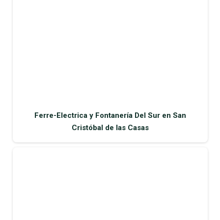
Ferre-Electrica y Fontanería Del Sur en San
Cristóbal de las Casas