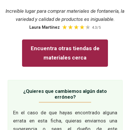
Increíble lugar para comprar materiales de fontanería, la
variedad y calidad de productos es inigualable.
Laura Martínez
4.3/5
Encuentra otras tiendas de
materiales cerca
¿Quieres que cambiemos algún dato
erróneo?
En el caso de que hayas encontrado alguna
errata en esta ficha, quieras enviarnos una
sugerencia o seas el dueño de este