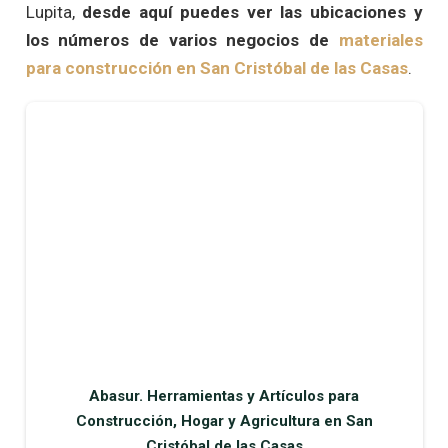
Lupita,
desde aquí puedes ver las ubicaciones y
los números de varios negocios de
materiales
para construcción en San Cristóbal de las Casas
.
Abasur. Herramientas y Artículos para
Construcción, Hogar y Agricultura en San
Cristóbal de las Casas