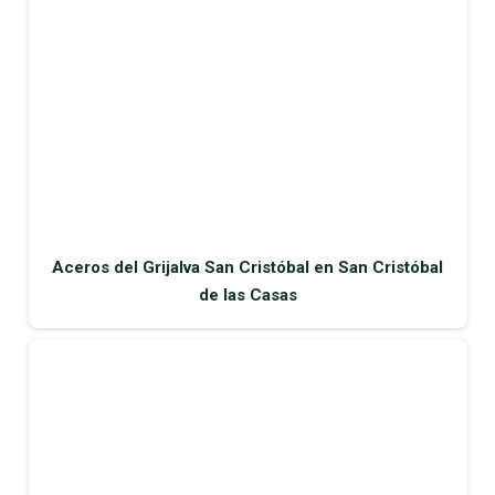
Aceros del Grijalva San Cristóbal en San Cristóbal
de las Casas