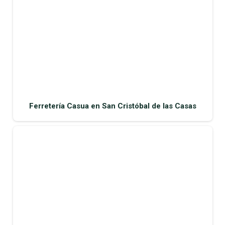
Ferretería Casua en San Cristóbal de las Casas