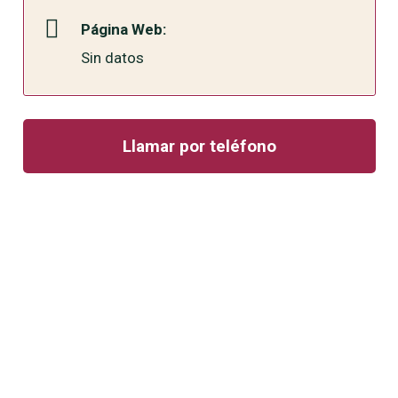
Página Web:
Sin datos
Llamar por teléfono