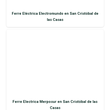
Ferre Eléctrica Electromundo en San Cristóbal de
las Casas
Ferre Electrica Merposur en San Cristóbal de las
Casas