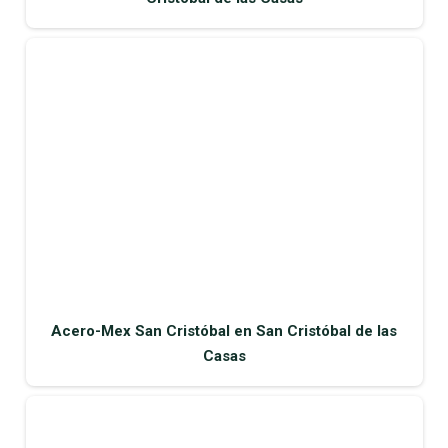
Acero-Mex San Cristóbal en San Cristóbal de las
Casas