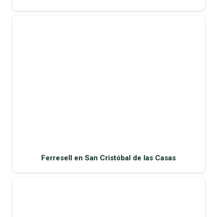
Ferresell en San Cristóbal de las Casas