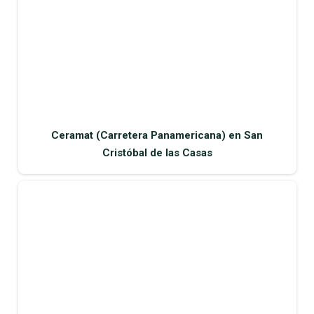
Ceramat (Carretera Panamericana) en San
Cristóbal de las Casas