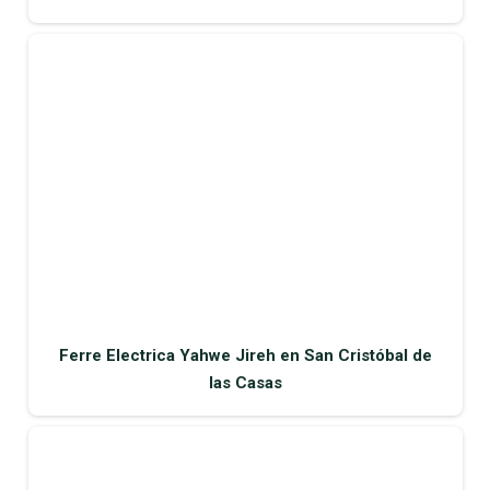
Ferre Electrica Yahwe Jireh en San Cristóbal de
las Casas