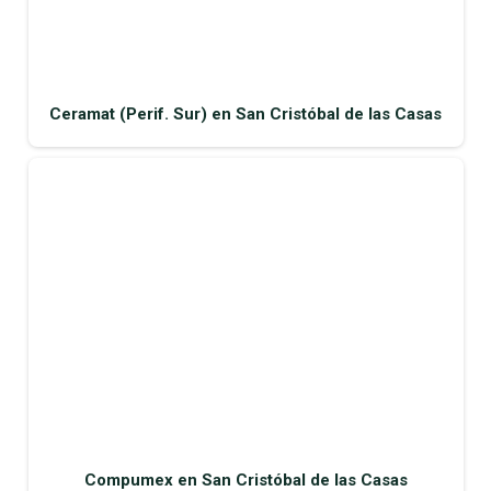
Ceramat (Perif. Sur) en San Cristóbal de las Casas
Compumex en San Cristóbal de las Casas