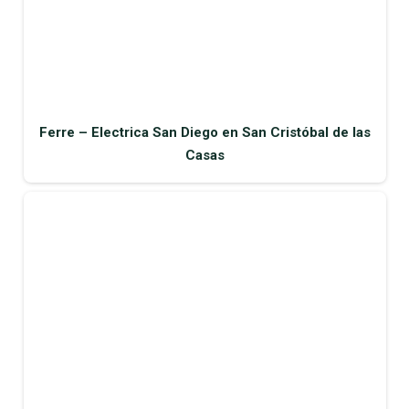
Ferre – Electrica San Diego en San Cristóbal de las
Casas