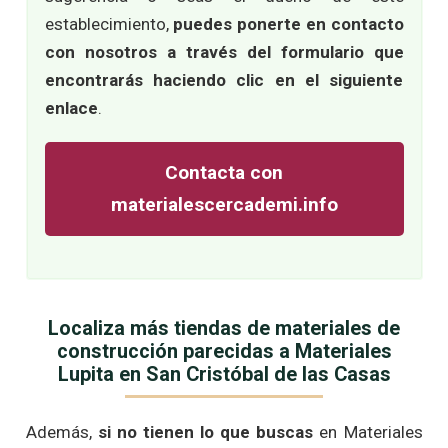
establecimiento,
puedes ponerte en contacto
con nosotros a través del formulario que
encontrarás haciendo clic en el siguiente
enlace
.
Contacta con
materialescercademi.info
Localiza más tiendas de materiales de
construcción parecidas a Materiales
Lupita en San Cristóbal de las Casas
Además,
si no tienen lo que buscas
en Materiales