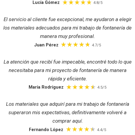
Lucía Gómez
4.8/5
El servicio al cliente fue excepcional, me ayudaron a elegir
los materiales adecuados para mi trabajo de fontanería de
manera muy profesional.
Juan Pérez
4.7/5
La atención que recibí fue impecable, encontré todo lo que
necesitaba para mi proyecto de fontanería de manera
rápida y eficiente.
María Rodríguez
4.5/5
Los materiales que adquirí para mi trabajo de fontanería
superaron mis expectativas, definitivamente volveré a
comprar aquí.
Fernando López
4.4/5