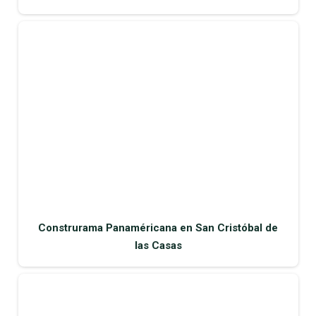
Construrama Panaméricana en San Cristóbal de
las Casas