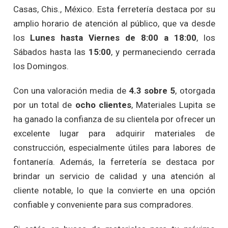
Casas, Chis., México. Esta ferretería destaca por su
amplio horario de atención al público, que va desde
los
Lunes hasta Viernes de 8:00 a 18:00
, los
Sábados hasta las
15:00
, y permaneciendo cerrada
los Domingos.
Con una valoración media de
4.3 sobre 5
, otorgada
por un total de
ocho clientes
, Materiales Lupita se
ha ganado la confianza de su clientela por ofrecer un
excelente lugar para adquirir materiales de
construcción, especialmente útiles para labores de
fontanería. Además, la ferretería se destaca por
brindar un servicio de calidad y una atención al
cliente notable, lo que la convierte en una opción
confiable y conveniente para sus compradores.