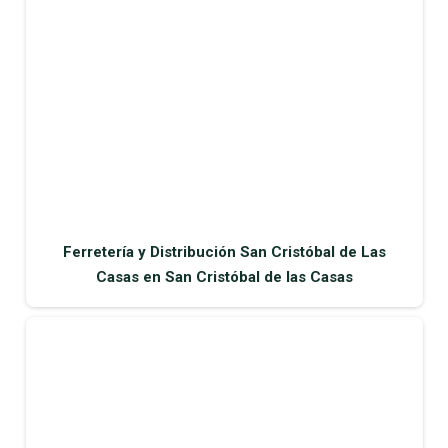
Ferretería y Distribución San Cristóbal de Las
Casas en San Cristóbal de las Casas