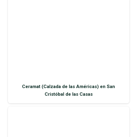
Ceramat (Calzada de las Américas) en San
Cristóbal de las Casas