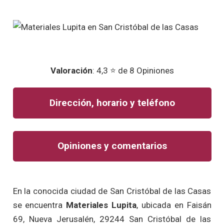
Valoración
: 4,3 ⭐ de 8 Opiniones
Dirección, horario y teléfono
Opiniones y comentarios
En la conocida ciudad de San Cristóbal de las Casas
se encuentra
Materiales Lupita
, ubicada en Faisán
69, Nueva Jerusalén, 29244 San Cristóbal de las