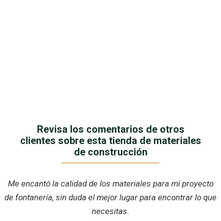
Revisa los comentarios de otros
clientes sobre esta tienda de materiales
de construcción
Me encantó la calidad de los materiales para mi proyecto
de fontanería, sin duda el mejor lugar para encontrar lo que
necesitas.