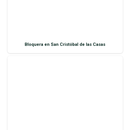
Bloquera en San Cristóbal de las Casas