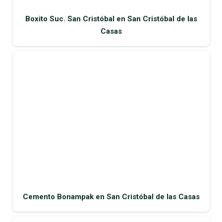
Boxito Suc. San Cristóbal en San Cristóbal de las
Casas
Cemento Bonampak en San Cristóbal de las Casas